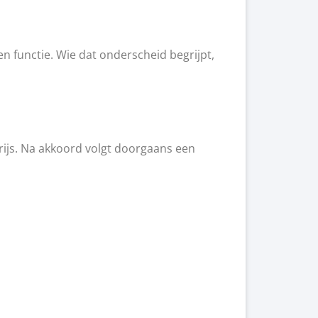
 functie. Wie dat onderscheid begrijpt,
ijs. Na akkoord volgt doorgaans een