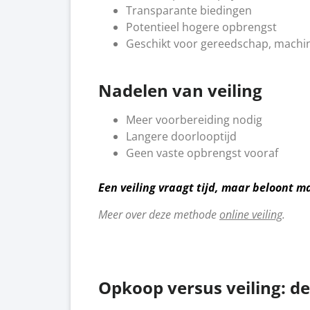
Transparante biedingen
Potentieel hogere opbrengst
Geschikt voor gereedschap, machin
Nadelen van veiling
Meer voorbereiding nodig
Langere doorlooptijd
Geen vaste opbrengst vooraf
Een veiling vraagt tijd, maar beloont m
Meer over deze methode
online veiling
.
Opkoop versus veiling: de