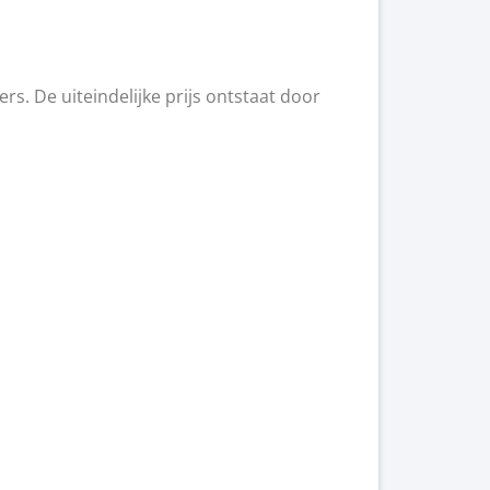
s. De uiteindelijke prijs ontstaat door