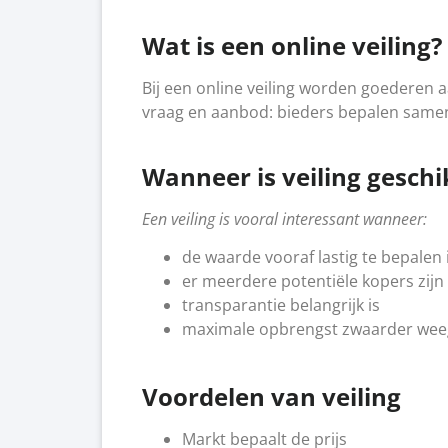
Wat is een online veiling?
Bij een online veiling worden goederen 
vraag en aanbod: bieders bepalen same
Wanneer is veiling geschi
Een veiling is vooral interessant wanneer:
de waarde vooraf lastig te bepalen 
er meerdere potentiële kopers zijn
transparantie belangrijk is
maximale opbrengst zwaarder weeg
Voordelen van veiling
Markt bepaalt de prijs