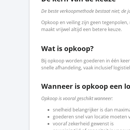
De beste verkoopmethode bestaat niet; de ju
Opkoop en veiling zijn geen tegenpolen,
maakt vrijwel altijd een betere keuze.
Wat is opkoop?
Bij opkoop worden goederen in één keer
snelle afhandeling, vaak inclusief logistie
Wanneer is opkoop een lo
Opkoop is vooral geschikt wanneer:
snelheid belangrijker is dan maxim
goederen snel van locatie moeten 
vooraf zekerheid gewenst is