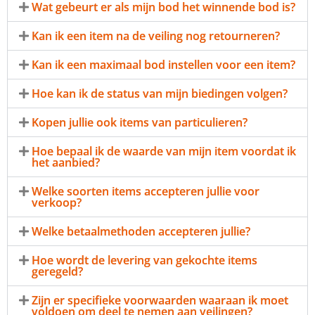
Wat gebeurt er als mijn bod het winnende bod is?
Kan ik een item na de veiling nog retourneren?
Kan ik een maximaal bod instellen voor een item?
Hoe kan ik de status van mijn biedingen volgen?
Kopen jullie ook items van particulieren?
Hoe bepaal ik de waarde van mijn item voordat ik
het aanbied?
Welke soorten items accepteren jullie voor
verkoop?
Welke betaalmethoden accepteren jullie?
Hoe wordt de levering van gekochte items
geregeld?
Zijn er specifieke voorwaarden waaraan ik moet
voldoen om deel te nemen aan veilingen?