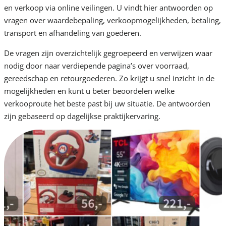
en verkoop via online veilingen. U vindt hier antwoorden op
vragen over waardebepaling, verkoopmogelijkheden, betaling,
transport en afhandeling van goederen.
De vragen zijn overzichtelijk gegroepeerd en verwijzen waar
nodig door naar verdiepende pagina’s over voorraad,
gereedschap en retourgoederen. Zo krijgt u snel inzicht in de
mogelijkheden en kunt u beter beoordelen welke
verkooproute het beste past bij uw situatie. De antwoorden
zijn gebaseerd op dagelijkse praktijkervaring.