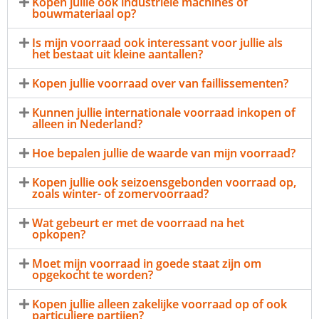
Kopen jullie ook industriële machines of
bouwmateriaal op?
Is mijn voorraad ook interessant voor jullie als
het bestaat uit kleine aantallen?
Kopen jullie voorraad over van faillissementen?
Kunnen jullie internationale voorraad inkopen of
alleen in Nederland?
Hoe bepalen jullie de waarde van mijn voorraad?
Kopen jullie ook seizoensgebonden voorraad op,
zoals winter- of zomervoorraad?
Wat gebeurt er met de voorraad na het
opkopen?
Moet mijn voorraad in goede staat zijn om
opgekocht te worden?
Kopen jullie alleen zakelijke voorraad op of ook
particuliere partijen?