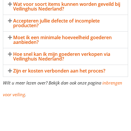
Wat voor soort items kunnen worden geveild bij
Veilinghuis Nederland?
Accepteren jullie defecte of incomplete
producten?
Moet ik een minimale hoeveelheid goederen
aanbieden?
Hoe snel kan ik mijn goederen verkopen via
Veilinghuis Nederland?
Zijn er kosten verbonden aan het proces?
Wilt u meer lezen over? Bekijk dan ook onze pagina
inbrengen
voor veiling
.