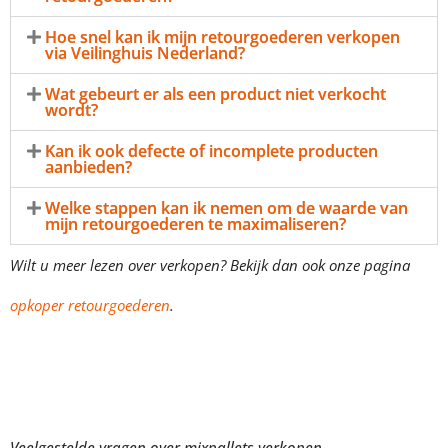
Hoe snel kan ik mijn retourgoederen verkopen
via Veilinghuis Nederland?
Wat gebeurt er als een product niet verkocht
wordt?
Kan ik ook defecte of incomplete producten
aanbieden?
Welke stappen kan ik nemen om de waarde van
mijn retourgoederen te maximaliseren?
Wilt u meer lezen over verkopen? Bekijk dan ook onze pagina
opkoper retourgoederen
.
Veelgestelde vragen over mixpallets verkopen