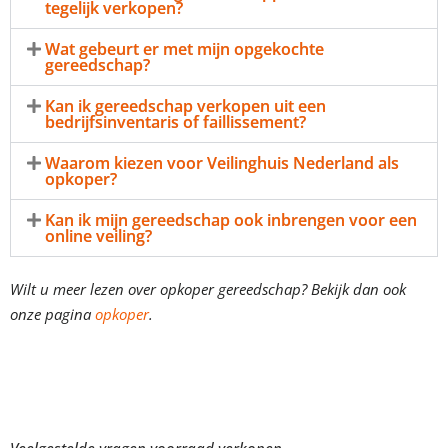
tegelijk verkopen?
Wat gebeurt er met mijn opgekochte
gereedschap?
Kan ik gereedschap verkopen uit een
bedrijfsinventaris of faillissement?
Waarom kiezen voor Veilinghuis Nederland als
opkoper?
Kan ik mijn gereedschap ook inbrengen voor een
online veiling?
Wilt u meer lezen over opkoper gereedschap? Bekijk dan ook
onze pagina
opkoper
.