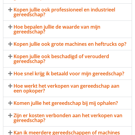
Kopen jullie ook professioneel en industrieel
gereedschap?
Hoe bepalen jullie de waarde van mijn
gereedschap?
Kopen jullie ook grote machines en heftrucks op?
Kopen jullie ook beschadigd of verouderd
gereedschap?
Hoe snel krijg ik betaald voor mijn gereedschap?
Hoe werkt het verkopen van gereedschap aan
een opkoper?
Komen jullie het gereedschap bij mij ophalen?
Zijn er kosten verbonden aan het verkopen van
gereedschap?
Kan ik meerdere gereedschappen of machines