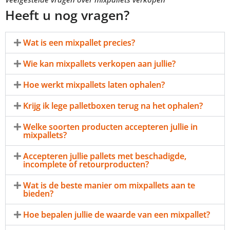
Heeft u nog vragen?
Wat is een mixpallet precies?
Wie kan mixpallets verkopen aan jullie?
Hoe werkt mixpallets laten ophalen?
Krijg ik lege palletboxen terug na het ophalen?
Welke soorten producten accepteren jullie in
mixpallets?
Accepteren jullie pallets met beschadigde,
incomplete of retourproducten?
Wat is de beste manier om mixpallets aan te
bieden?
Hoe bepalen jullie de waarde van een mixpallet?