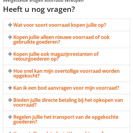
Veelgestelde vragen voorraad verkopen
Heeft u nog vragen?
Wat voor soort voorraad kopen jullie op?
Kopen jullie alleen nieuwe voorraad of ook
gebruikte goederen?
Kopen jullie ook magazijnrestanten of
retourgoederen op?
Hoe snel kan mijn overtollige voorraad worden
opgekocht?
Kan ik een bod aanvragen voor mijn voorraad?
Bieden jullie directe betaling bij het opkopen van
voorraad?
Regelen jullie het transport van de opgekochte
goederen?