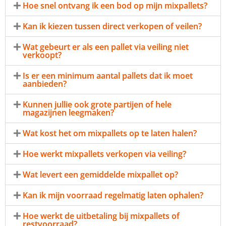
Hoe snel ontvang ik een bod op mijn mixpallets?
Kan ik kiezen tussen direct verkopen of veilen?
Wat gebeurt er als een pallet via veiling niet
verkoopt?
Is er een minimum aantal pallets dat ik moet
aanbieden?
Kunnen jullie ook grote partijen of hele
magazijnen leegmaken?
Wat kost het om mixpallets op te laten halen?
Hoe werkt mixpallets verkopen via veiling?
Wat levert een gemiddelde mixpallet op?
Kan ik mijn voorraad regelmatig laten ophalen?
Hoe werkt de uitbetaling bij mixpallets of
restvoorraad?