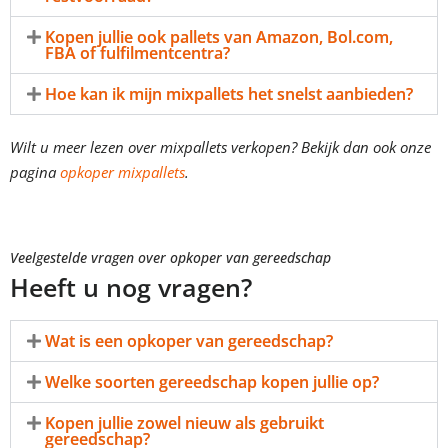
Kopen jullie ook pallets van Amazon, Bol.com,
FBA of fulfilmentcentra?
Hoe kan ik mijn mixpallets het snelst aanbieden?
Wilt u meer lezen over mixpallets verkopen? Bekijk dan ook onze
pagina
opkoper mixpallets
.
Veelgestelde vragen over opkoper van gereedschap
Heeft u nog vragen?
Wat is een opkoper van gereedschap?
Welke soorten gereedschap kopen jullie op?
Kopen jullie zowel nieuw als gebruikt
gereedschap?