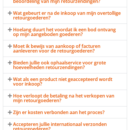
beoordeling van mijn retourzendingen?
Wat gebeurt er na de inkoop van mijn overtollige
retourgoederen?
Hoelang duurt het voordat ik een bod ontvang
op mijn aangeboden goederen?
Moet ik bewijs van aankoop of facturen
aanleveren voor de retourgoederen?
Bieden jullie ook ophaalservice voor grote
hoeveelheden retourzendingen?
Wat als een product niet geaccepteerd wordt
voor inkoop?
Hoe verloopt de betaling na het verkopen van
mijn retourgoederen?
Zijn er kosten verbonden aan het proces?
Accepteren jullie internationaal verzonden
retourgoederen?