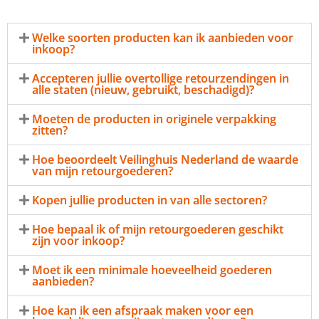
Welke soorten producten kan ik aanbieden voor
inkoop?
Accepteren jullie overtollige retourzendingen in
alle staten (nieuw, gebruikt, beschadigd)?
Moeten de producten in originele verpakking
zitten?
Hoe beoordeelt Veilinghuis Nederland de waarde
van mijn retourgoederen?
Kopen jullie producten in van alle sectoren?
Hoe bepaal ik of mijn retourgoederen geschikt
zijn voor inkoop?
Moet ik een minimale hoeveelheid goederen
aanbieden?
Hoe kan ik een afspraak maken voor een