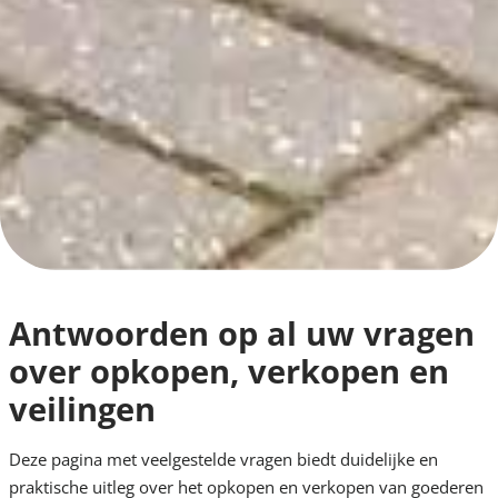
Antwoorden op al uw vragen
over opkopen, verkopen en
veilingen
Deze pagina met veelgestelde vragen biedt duidelijke en
praktische uitleg over het opkopen en verkopen van goederen