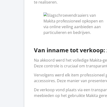
te realiseren.
Van inname tot verkoop: 
Na akkoord werd het volledige Makita-g
Deze controle is cruciaal om transparan
Vervolgens werd elk item professioneel 
accessoires. Deze manier van presenter
De verkoop vond plaats via een transpa
meebieden op het gebruikte Makita gereed